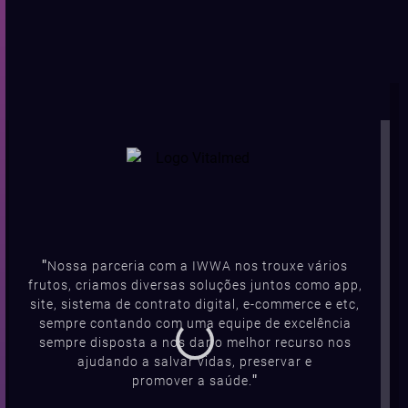
"
Nossa parceria com a IWWA nos trouxe vários
frutos, criamos diversas soluções juntos como app,
site, sistema de contrato digital, e-commerce e etc,
sempre contando com uma equipe de excelência
sempre disposta a nos dar o melhor recurso nos
ajudando a salvar vidas, preservar e
"
promover a saúde.