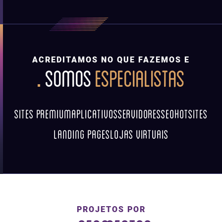
ACREDITAMOS NO QUE FAZEMOS E
SOMOS
ESPECIALISTAS
SITES PREMIUM
APLICATIVOS
SERVIDORES
SEO
HOTSITES
LANDING PAGES
LOJAS VIRTUAIS
PROJETOS POR