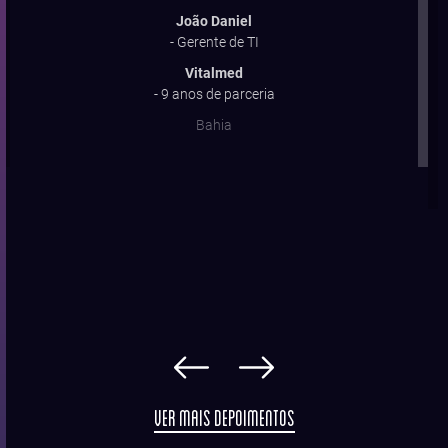
João Daniel
- Gerente de TI
Vitalmed
- 9 anos de parceria
Bahia
VER MAIS DEPOIMENTOS