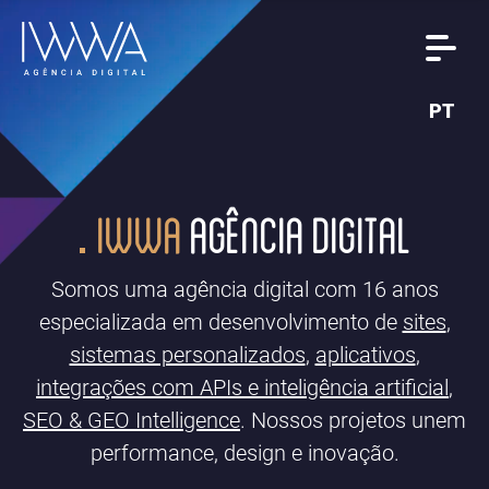
PT
IWWA
AGÊNCIA DIGITAL
Somos uma agência digital com 16 anos
especializada em desenvolvimento de
sites
,
sistemas personalizados
,
aplicativos
,
integrações com APIs e inteligência artificial
,
SEO & GEO Intelligence
. Nossos projetos unem
performance, design e inovação.