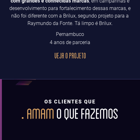
com grandes e conhecidas marcas
, em campanhas e
desenvolvimento para fortalecimento dessas marcas, e
não foi diferente com a Brilux, segundo projeto para a
Raymundo da Fonte. Tá limpo é Brilux.
Pernambuco
4 anos de parceria
VEJA O PROJETO
OS CLIENTES QUE
AMAM
O QUE FAZEMOS