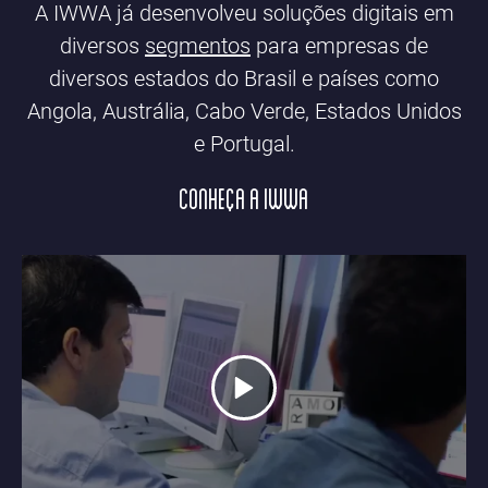
A IWWA já desenvolveu soluções digitais em
diversos
segmentos
para empresas de
diversos estados do Brasil e países como
Angola, Austrália, Cabo Verde, Estados Unidos
e Portugal.
CONHEÇA A IWWA