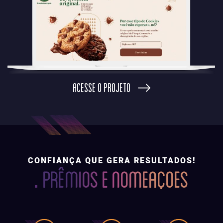
ACESSE O PROJETO
CONFIANÇA QUE GERA RESULTADOS!
PRÊMIOS E NOMEAÇOES