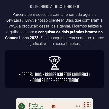
Rio de Janeiro / 6 anos de parceria
Parceria bem-sucedida com a renomada agência
Lew’Lara\TBWA e nosso cliente M Dias, que confiaram a
IWWA a produção dessa ideia genial. Ficamos felizes e
orgulhosos com a
conquista de dois prêmios bronze no
Cannes Lions 2023
! Essa conquista representa um marco
significativo em nossa trajetória.
Cannes Lions - Bronze (Creative Commerce)
Cannes Lions - Bronze (Media)