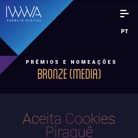
PT
PRÊMIOS E NOMEAÇÕES
BRONZE (MEDIA)
Aceita Cookies
Piraquê