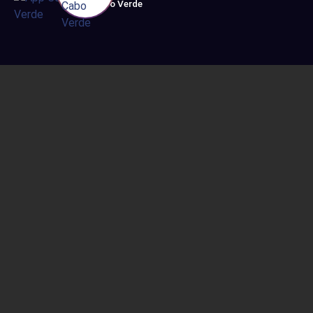
Cabo Verde