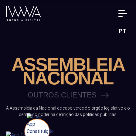
PT
ASSEMBLEIA
NACIONAL
OUTROS CLIENTES
A Assembleia da Nacional de cabo verde é o órgão legislativo e o
centro do poder na definição das políticas públicas.