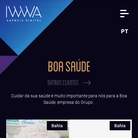
PT
BOA SAÚDE
OUTROS CLIENTES
Cuidar da sua saúde é muito importante para nós para a Boa
Saúde, empresa do Grupo .
Bahia
Bahia