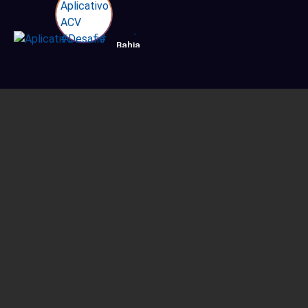
Bahia