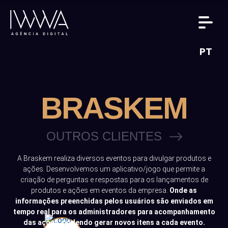
PT
BRASKEM
OUTROS CLIENTES
A Braskem realiza diversos eventos para divulgar produtos e
ações. Desenvolvemos um aplicativo/jogo que permite a
criação de perguntas e respostas para os lançamentos de
produtos e ações em eventos da empresa.
Onde as
informações preenchidas pelos usuários são enviados em
tempo real para os administradores para acompanhamento
das ações, podendo gerar novos itens a cada evento.