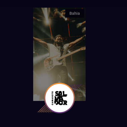
Bahia