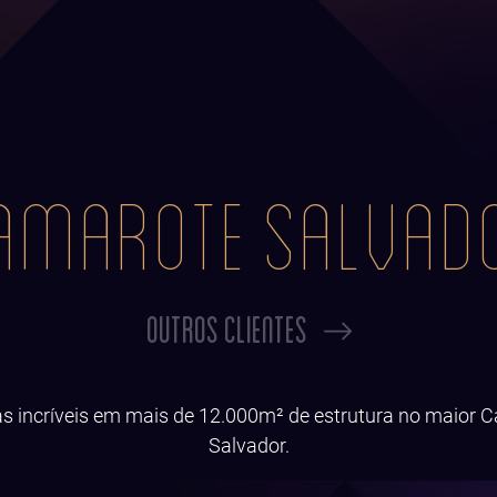
AMAROTE SALVAD
OUTROS CLIENTES
as incríveis em mais de 12.000m² de estrutura no maior 
Salvador.