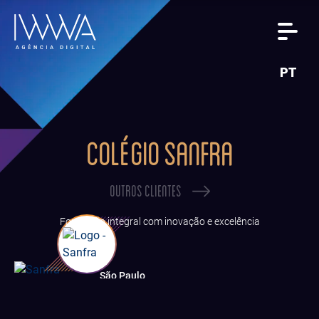
PT
COLÉGIO SANFRA
OUTROS CLIENTES
Formação integral com inovação e excelência
São Paulo