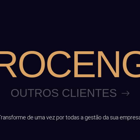
ROCEN
OUTROS CLIENTES
Transforme de uma vez por todas a gestão da sua empresa