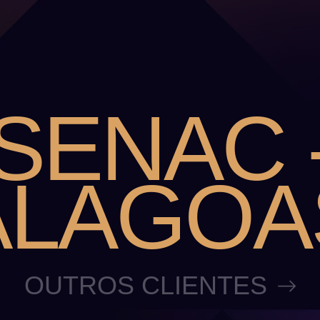
SENAC 
ALAGOA
OUTROS CLIENTES