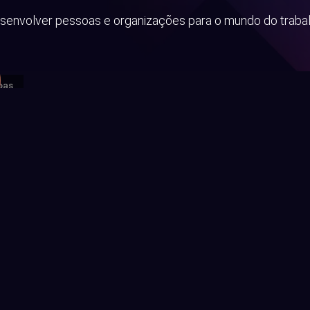
senvolver pessoas e organizações para o mundo do trabal
oas