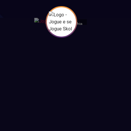
Bahia