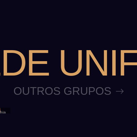
DE UNI
OUTROS GRUPOS
hia