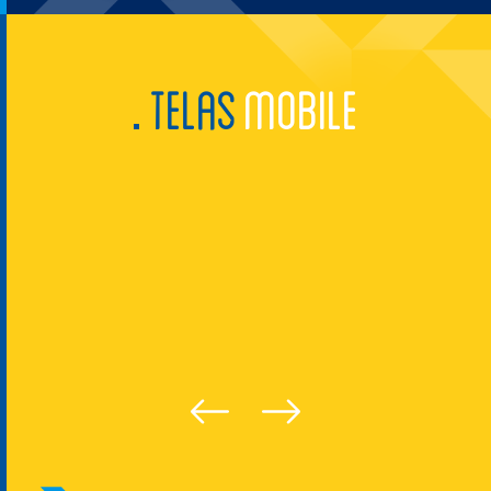
TELAS
MOBILE