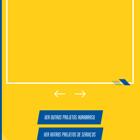
Ver outros projetos Aurabrasil
Ver outros projetos de Serviços