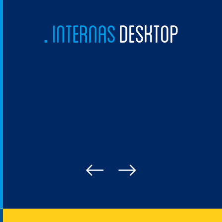
INTERNAS
DESKTOP