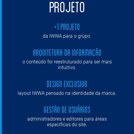
PROJETO
+1 projeto
da IWWA para o grupo.
Arquitetura da informação
o conteúdo foi reestruturado para ser mais
intuitivo.
Design Exclusivo
layout IWWA pensado na identidade da marca.
Gestão de usuários
administradores e editores para áreas
específicas do site.