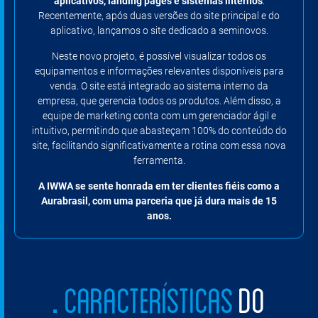
aplicativos, landing pages e sistemas internos
.
Recentemente, após duas versões do site principal e do
aplicativo, lançamos o site dedicado a seminovos.
Neste novo projeto, é possível visualizar todos os
equipamentos e informações relevantes disponíveis para
venda. O site está integrado ao sistema interno da
empresa, que gerencia todos os produtos. Além disso, a
equipe de marketing conta com um gerenciador ágil e
intuitivo, permitindo que abasteçam 100% do conteúdo do
site, facilitando significativamente a rotina com essa nova
ferramenta.
A IWWA se sente honrada em ter clientes fiéis como a
Aurabrasil, com uma parceria que já dura mais de 15
anos.
CARACTERÍSTICAS
DO