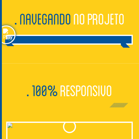
NAVEGANDO
NO PROJETO
100%
RESPONSIVO