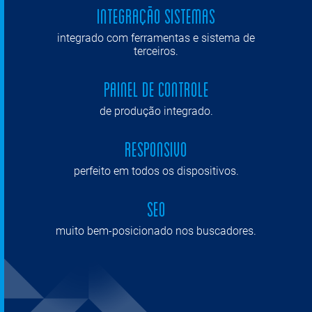
Integração Sistemas
integrado com ferramentas e sistema de
terceiros.
Painel de Controle
de produção integrado.
Responsivo
perfeito em todos os dispositivos.
SEO
muito bem-posicionado nos buscadores.