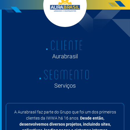
CLIENTE
Aurabrasil
SEGMENTO
Serviços
A Aurabrasil faz parte do Grupo que foi um dos primeiros
clientes da IWWA há 16 anos.
Desde então,
desenvolvemos diversos projetos, incluindo sites,