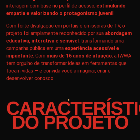
interagem com base no perfil de acesso,
estimulando
empatia e valorizando o protagonismo juvenil
.
Com forte divulgação em portais e emissoras de TV, o
projeto foi amplamente reconhecido por sua
abordagem
educativa, interativa e sensível
, transformando uma
campanha pública em uma
experiência acessível e
impactante
. Com
mais de 16 anos de atuação
, a IWWA
tem orgulho de transformar ideias em ferramentas que
tocam vidas — e convida você a imaginar, criar e
desenvolver conosco.
CARACTERÍST
DO PROJETO