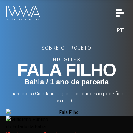
PT
SOBRE O PROJETO
HOTSITES
FALA FILHO
Bahia / 1 ano de parceria
Guardião da Cidadania Digital. O cuidado não pode ficar
só no OFF.