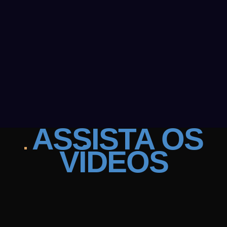
ASSISTA
OS
VÍDEOS