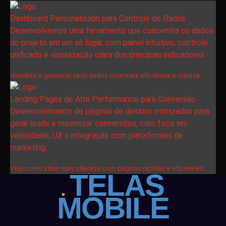
Dashboard Personalizado para Controle de Dados
Desenvolvemos uma ferramenta que concentra os dados
do projeto em um só lugar, com painel intuitivo, controle
unificado e visualização clara dos principais indicadores.
Visualize e gerencie seus dados com mais eficiência e clareza
Landing Pages de Alta Performance para Conversão
Desenvolvimento de páginas de destino otimizadas para
gerar leads e maximizar conversões, com foco em
velocidade, UX e integração com plataformas de
marketing.
Veja como atrair mais clientes com páginas rápidas e eficientes.
TELAS
MOBILE