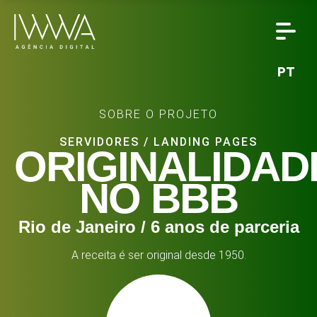
PT
SOBRE O PROJETO
SERVIDORES
/
LANDING PAGES
ORIGINALIDAD
NO BBB
Rio de Janeiro / 6 anos de parceria
A receita é ser original desde 1950.