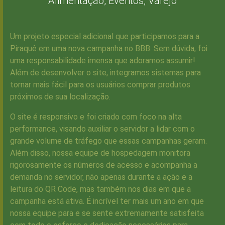
Alimentação,
Eventos,
Varejo
Um projeto especial adicional que participamos para a
Piraquê em uma nova campanha no BBB. Sem dúvida, foi
uma responsabilidade imensa que adoramos assumir!
Além de desenvolver o site, integramos sistemas para
tornar mais fácil para os usuários comprar produtos
próximos de sua localização.
O site é responsivo e foi criado com foco na alta
performance, visando auxiliar o servidor a lidar com o
grande volume de tráfego que essas campanhas geram.
Além disso, nossa equipe de hospedagem monitora
rigorosamente os números de acesso e acompanha a
demanda no servidor, não apenas durante a ação e a
leitura do QR Code, mas também nos dias em que a
campanha está ativa. É incrível ter mais um ano em que
nossa equipe para e se sente extremamente satisfeita