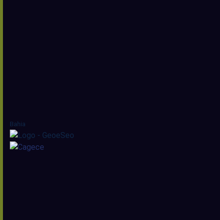
Bahia