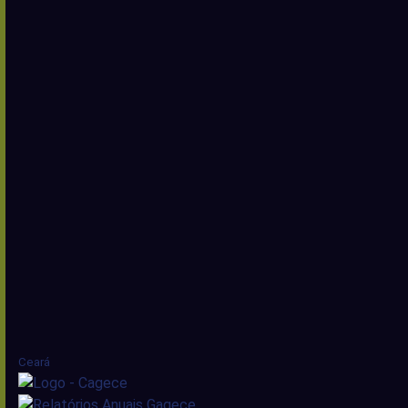
Ceará