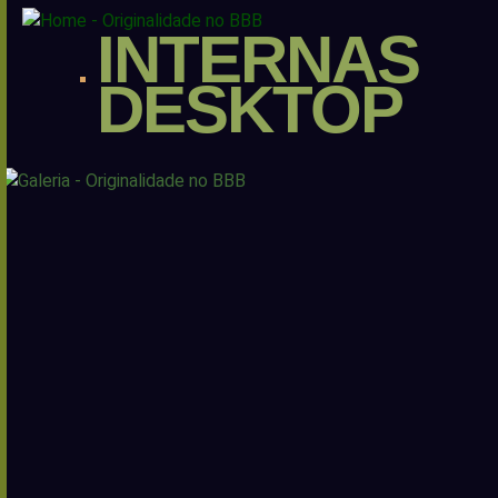
INTERNAS
DESKTOP