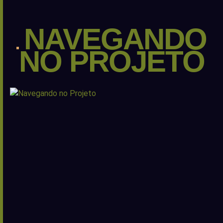
NAVEGANDO
NO PROJETO