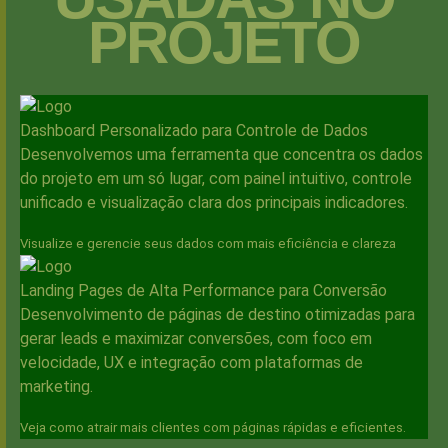
PROJETO
Dashboard Personalizado para Controle de Dados
Desenvolvemos uma ferramenta que concentra os dados
do projeto em um só lugar, com painel intuitivo, controle
unificado e visualização clara dos principais indicadores.
Visualize e gerencie seus dados com mais eficiência e clareza
Landing Pages de Alta Performance para Conversão
Desenvolvimento de páginas de destino otimizadas para
gerar leads e maximizar conversões, com foco em
velocidade, UX e integração com plataformas de
marketing.
Veja como atrair mais clientes com páginas rápidas e eficientes.