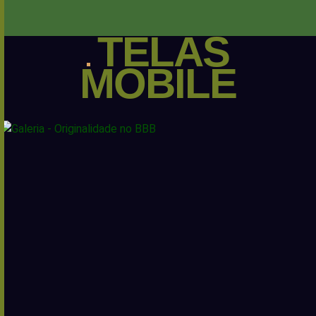
TELAS
MOBILE