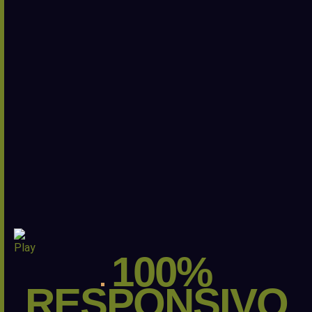
100%
RESPONSIVO