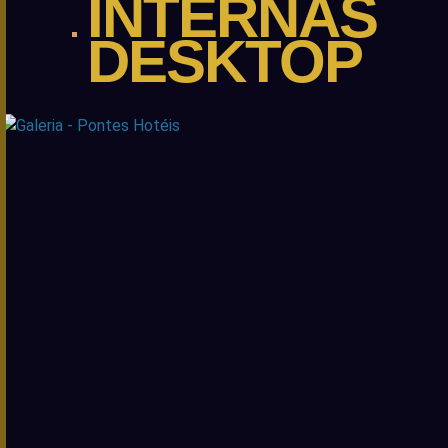
INTERNAS
DESKTOP