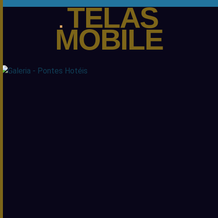
TELAS
MOBILE