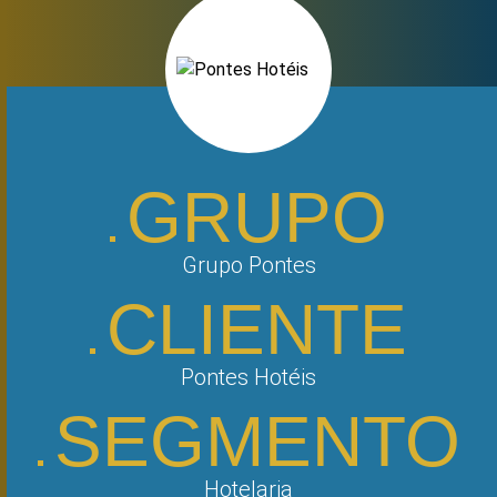
GRUPO
Grupo Pontes
CLIENTE
Pontes Hotéis
SEGMENTO
Hotelaria