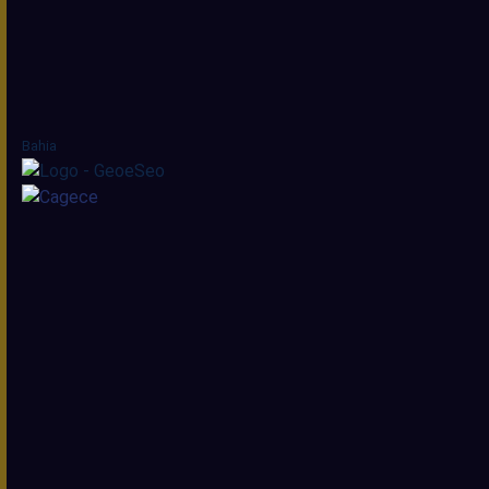
Bahia