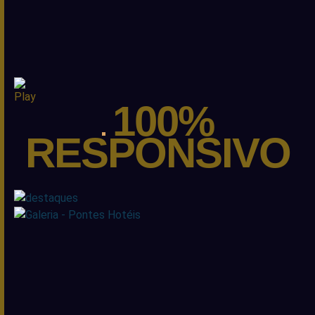
100%
RESPONSIVO