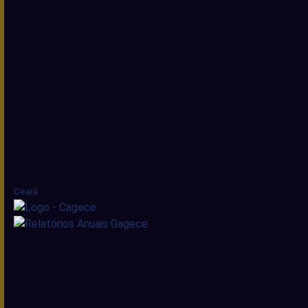
Ceará