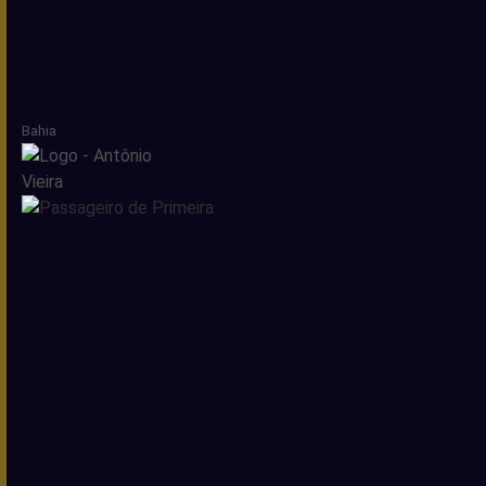
Bahia