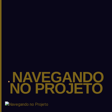
NAVEGANDO
NO PROJETO