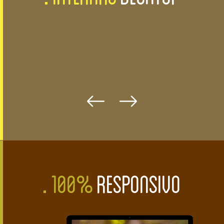
100%
RESPONSIVO