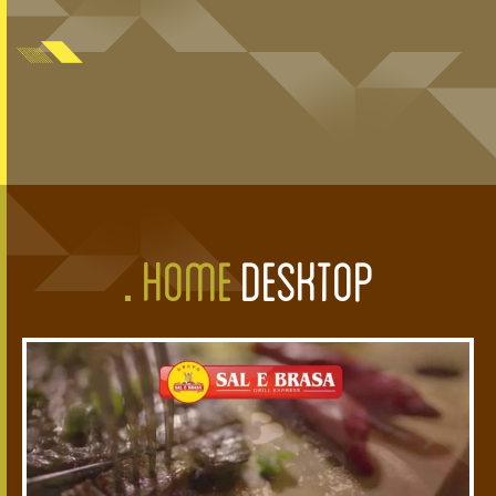
HOME
DESKTOP