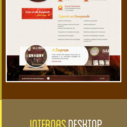
INTERNAS
DESKTOP