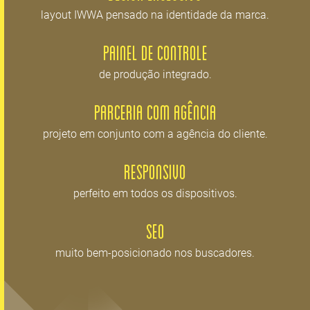
layout IWWA pensado na identidade da marca.
Painel de Controle
de produção integrado.
Parceria com Agência
projeto em conjunto com a agência do cliente.
Responsivo
perfeito em todos os dispositivos.
SEO
muito bem-posicionado nos buscadores.