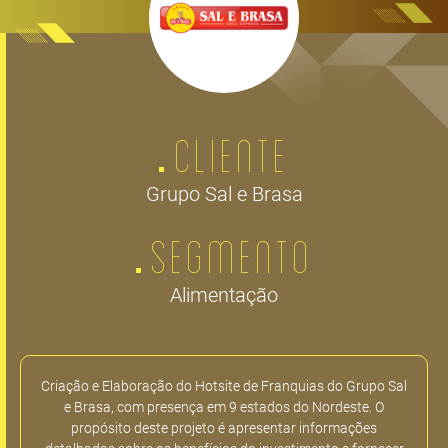
CLIENTE
Grupo Sal e Brasa
SEGMENTO
Alimentação
Criação e Elaboração do Hotsite de Franquias do Grupo Sal
e Brasa, com presença em 9 estados do Nordeste. O
propósito deste projeto é apresentar informações