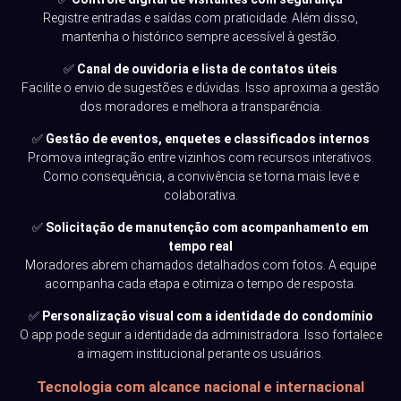
Registre entradas e saídas com praticidade. Além disso,
mantenha o histórico sempre acessível à gestão.
✅
Canal de ouvidoria e lista de contatos úteis
Facilite o envio de sugestões e dúvidas. Isso aproxima a gestão
dos moradores e melhora a transparência.
✅
Gestão de eventos, enquetes e classificados internos
Promova integração entre vizinhos com recursos interativos.
Como consequência, a convivência se torna mais leve e
colaborativa.
✅
Solicitação de manutenção com acompanhamento em
tempo real
Moradores abrem chamados detalhados com fotos. A equipe
acompanha cada etapa e otimiza o tempo de resposta.
✅
Personalização visual com a identidade do condomínio
O app pode seguir a identidade da administradora. Isso fortalece
a imagem institucional perante os usuários.
Tecnologia com alcance nacional e internacional