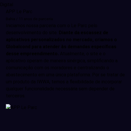
APP Le Parc
Bahia / 11 anos de parceria
Iniciamos nossa parceria com o Le Parc pelo
desenvolvimento do site.
Diante da escassez de
aplicativos personalizados no mercado, criamos o
Globalcond para atender às demandas específicas
desse empreendimento.
Atualmente, o site e o
aplicativo operam de maneira sinérgica, simplificando a
comunicação com os moradores e centralizando o
abastecimento em uma única plataforma. Por se tratar de
um produto da IWWA, temos a flexibilidade de incorporar
qualquer funcionalidade necessária sem depender de
terceiros.