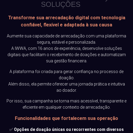
SOLUÇÕES
Transforme sua arrecadação digital com tecnologia
confiável, flexível e adaptada à sua causa
Aumente sua capacidade de arrecadação com uma plataforma
segura, estável e personalizada.
A IWWA, com 16 anos de experiência, desenvolve soluções
digitais que facilitam o recebimento de doações e automatizam
sua gestão financeira.
A plataforma foi criada para gerar confiança no processo de
doação.
Além disso, ela permite oferecer uma jornada prática e intuitiva
ao doador.
Por isso, sua campanha se torna mais acessível, transparente e
eficiente em qualquer contexto de arrecadação.
Funcionalidades que fortalecem sua operação
✅
Opções de doação únicas ou recorrentes com diversos