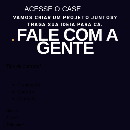
ACESSE O CASE
VAMOS CRIAR UM PROJETO JUNTOS?
TRAGA SUA IDEIA PARA CÁ.
FALE COM A
GENTE
Tipo de Contato*
Orçamento
Contato
Currículo