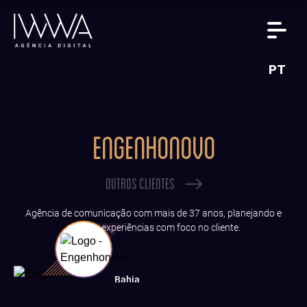
PT
ENGENHONOVO
OUTROS CLIENTES
Agência de comunicação com mais de 37 anos, planejando e
criando experiências com foco no cliente.
Bahia