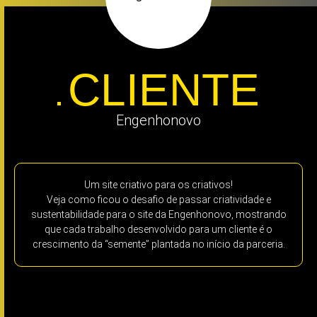
CLIENTE
Engenhonovo
Um site criativo para os criativos!
Veja como ficou o desafio de passar criatividade e
sustentabilidade para o site da Engenhonovo, mostrando
que cada trabalho desenvolvido para um cliente é o
crescimento da “semente” plantada no início da parceria.