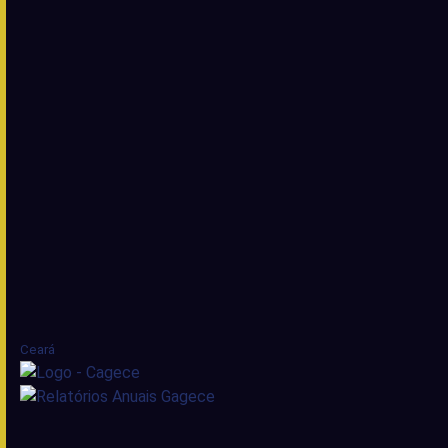
Ceará