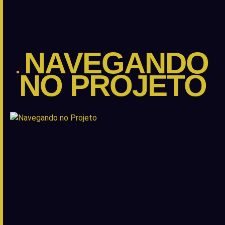
NAVEGANDO
NO PROJETO