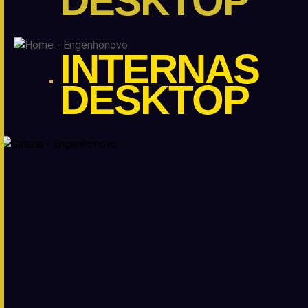
DESKTOP
INTERNAS
DESKTOP