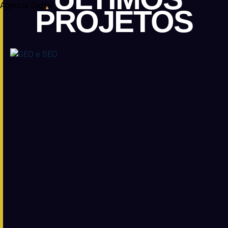
PROJETOS