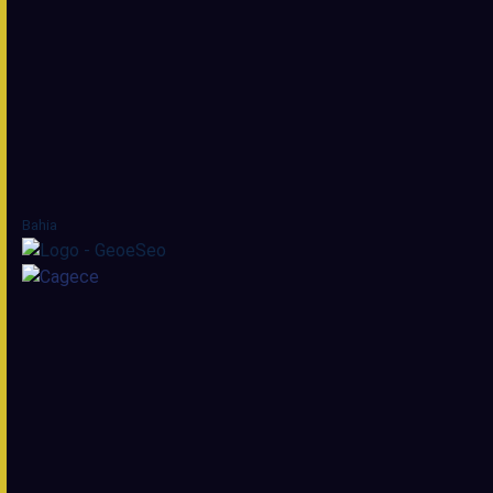
Bahia