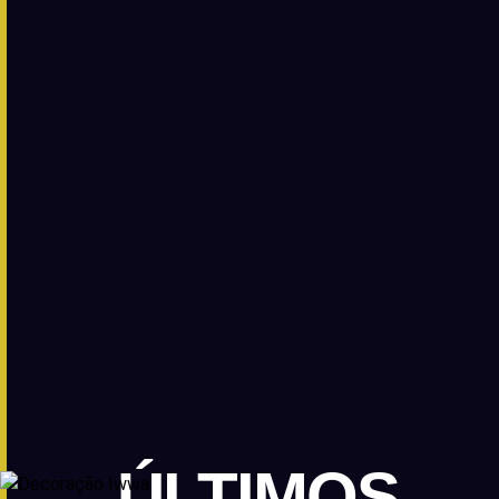
ÚLTIMOS