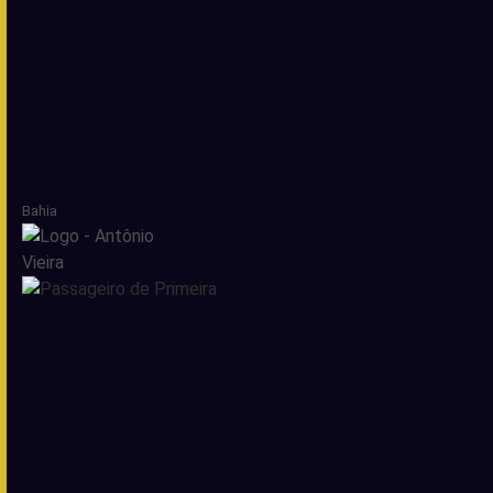
Bahia