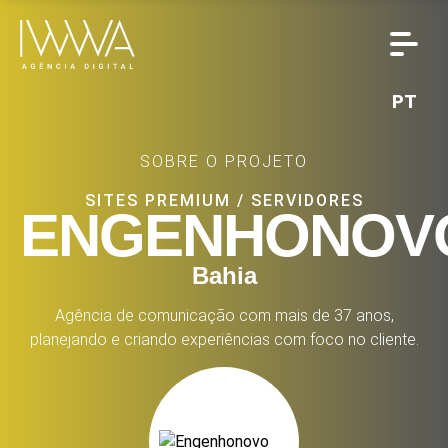
PT
SOBRE O PROJETO
SITES PREMIUM
/
SERVIDORES
ENGENHONOV
Bahia
Agência de comunicação com mais de 37 anos,
planejando e criando experiências com foco no cliente.