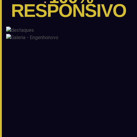
RESPONSIVO