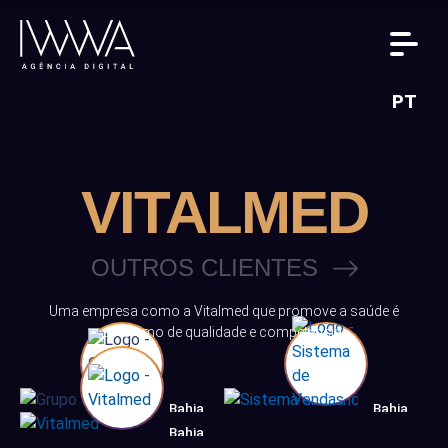
PT
VITALMED
OUTROS CLIENTES
Uma empresa como a Vitalmed que promove a saúde é
sinônimo de qualidade e competência.
Bahia
Bahia
Bahia