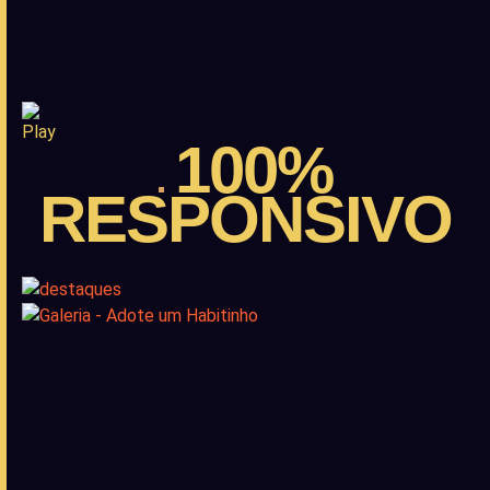
100%
RESPONSIVO