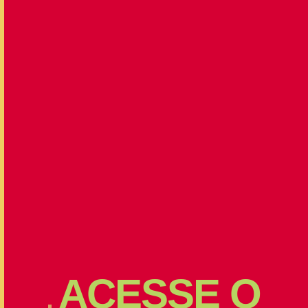
ACESSE
O