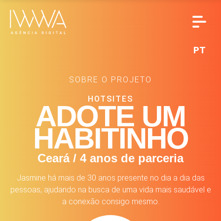
PT
SOBRE O PROJETO
HOTSITES
ADOTE UM
HABITINHO
Ceará / 4 anos de parceria
Jasmine há mais de 30 anos presente no dia a dia das
pessoas, ajudando na busca de uma vida mais saudável e
a conexão consigo mesmo.