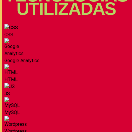
UTILIZADAS
CSS
Google Analytics
HTML
JS
MySQL
Wordpress