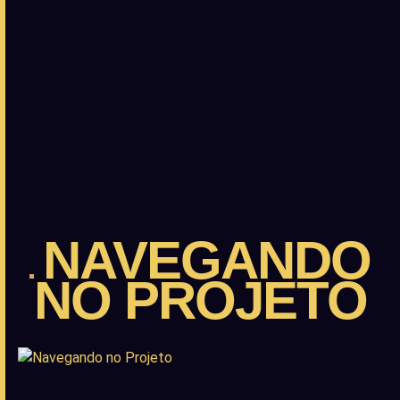
NAVEGANDO
NO PROJETO