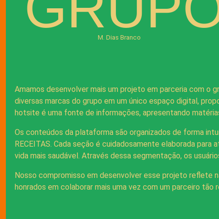
GRUP
M. Dias Branco
Amamos desenvolver mais um projeto em parceria com o grup
diversas marcas do grupo em um único espaço digital, prop
hotsite é uma fonte de informações, apresentando matérias
Os conteúdos da plataforma são organizados de forma intu
RECEITAS. Cada seção é cuidadosamente elaborada para aten
vida mais saudável. Através dessa segmentação, os usuário
Nosso compromisso em desenvolver esse projeto reflete n
honrados em colaborar mais uma vez com um parceiro tão 