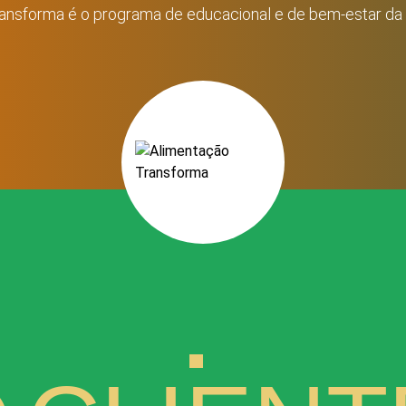
ansforma é o programa de educacional e de bem-estar da 