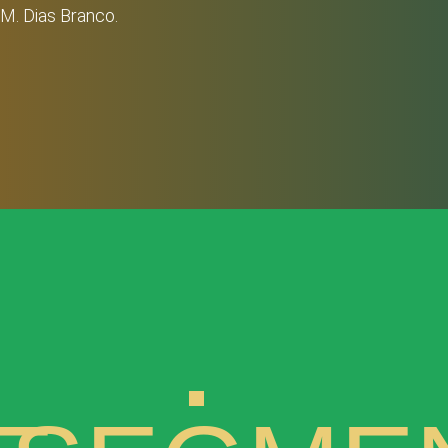
M. Dias Branco.