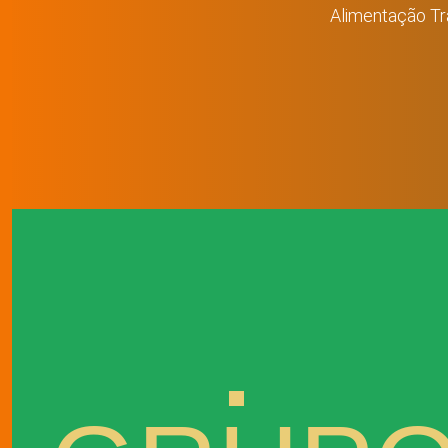
Alimentação Tr