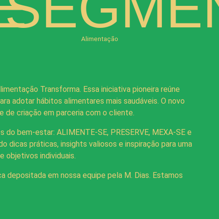
E
SEGME
Alimentação
mentação Transforma. Essa iniciativa pioneira reúne
ara adotar hábitos alimentares mais saudáveis. O novo
 de criação em parceria com o cliente.
pectos do bem-estar: ALIMENTE-SE, PRESERVE, MEXA-SE e
dicas práticas, insights valiosos e inspiração para uma
objetivos individuais.
a depositada em nossa equipe pela M. Dias. Estamos