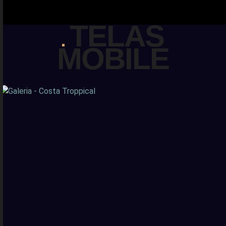
TELAS
MOBILE