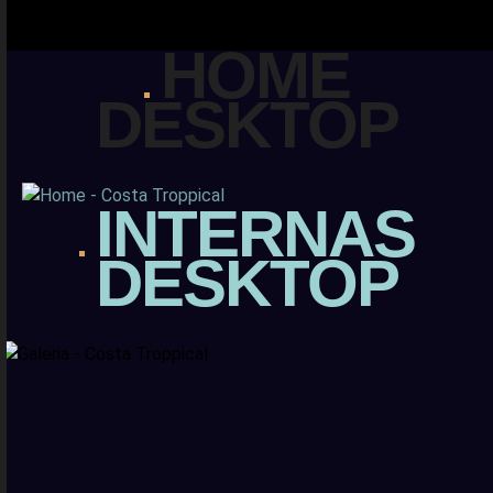
HOME
DESKTOP
INTERNAS
DESKTOP