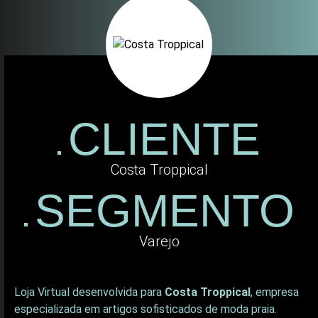
CLIENTE
Costa Troppical
SEGMENTO
Varejo
Loja Virtual desenvolvida para
Costa Troppical
, empresa
especializada em artigos sofisticados de moda praia.