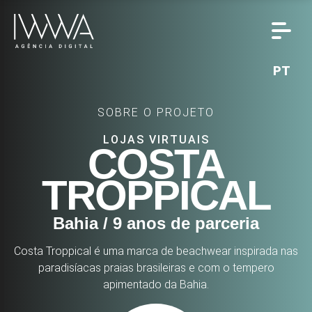
PT
SOBRE O PROJETO
LOJAS VIRTUAIS
COSTA
TROPPICAL
Bahia / 9 anos de parceria
Costa Troppical é uma marca de beachwear inspirada nas
paradisíacas praias brasileiras e com o tempero
apimentado da Bahia.