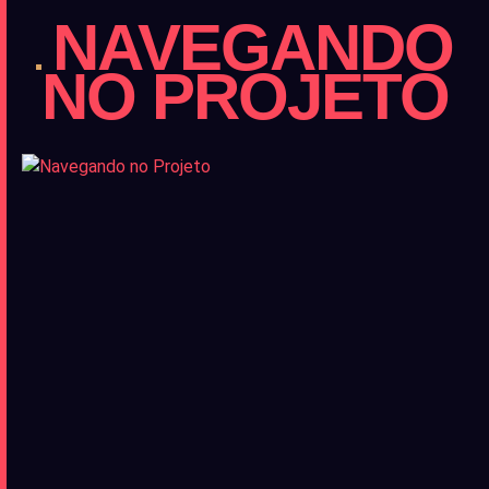
NAVEGANDO
NO PROJETO