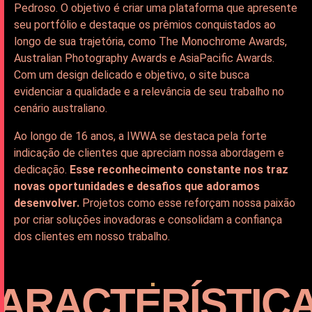
Pedroso. O objetivo é criar uma plataforma que apresente
seu portfólio e destaque os prêmios conquistados ao
longo de sua trajetória, como The Monochrome Awards,
Australian Photography Awards e AsiaPacific Awards.
Com um design delicado e objetivo, o site busca
evidenciar a qualidade e a relevância de seu trabalho no
cenário australiano.
Ao longo de 16 anos, a IWWA se destaca pela forte
indicação de clientes que apreciam nossa abordagem e
dedicação.
Esse reconhecimento constante nos traz
novas oportunidades e desafios que adoramos
desenvolver.
Projetos como esse reforçam nossa paixão
por criar soluções inovadoras e consolidam a confiança
dos clientes em nosso trabalho.
ARACTERÍSTIC