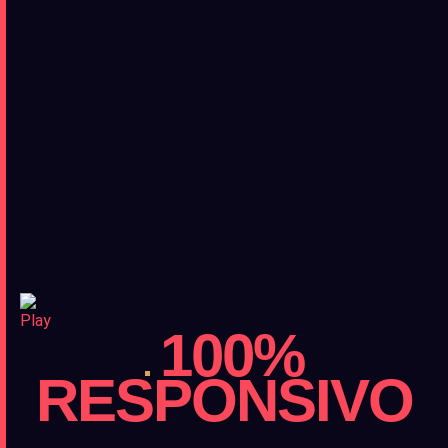
100%
RESPONSIVO