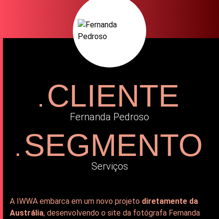
CLIENTE
Fernanda Pedroso
SEGMENTO
Serviços
A IWWA embarca em um novo projeto
diretamente da
Austrália
, desenvolvendo o site da fotógrafa Fernanda