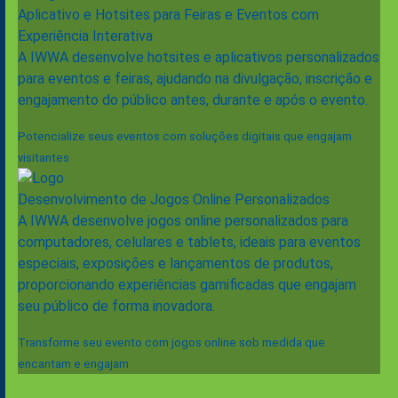
Aplicativo e Hotsites para Feiras e Eventos com
Experiência Interativa
A IWWA desenvolve hotsites e aplicativos personalizados
para eventos e feiras, ajudando na divulgação, inscrição e
engajamento do público antes, durante e após o evento.
Potencialize seus eventos com soluções digitais que engajam
visitantes
Desenvolvimento de Jogos Online Personalizados
A IWWA desenvolve jogos online personalizados para
computadores, celulares e tablets, ideais para eventos
especiais, exposições e lançamentos de produtos,
proporcionando experiências gamificadas que engajam
seu público de forma inovadora.
Transforme seu evento com jogos online sob medida que
encantam e engajam