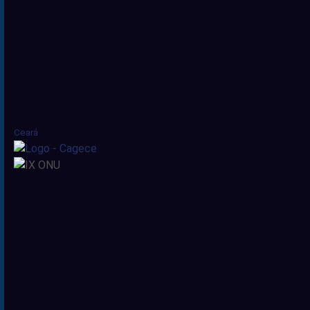
Ceará