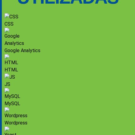
CSS
Google Analytics
HTML
JS
MySQL
Wordpress