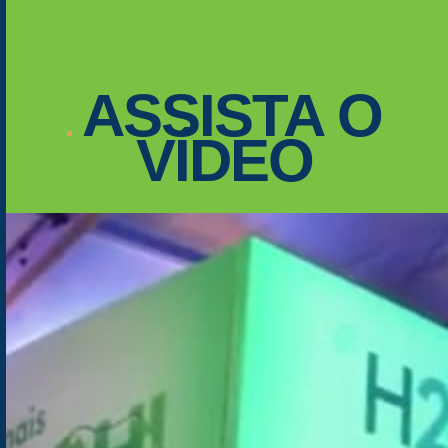
ASSISTA
O
VÍDEO