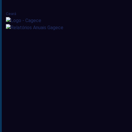
Ceará