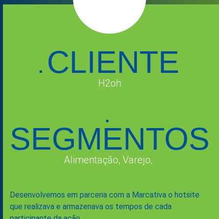
CLIENTE
H2oh
SEGMENTOS
Alimentação,
Varejo,
Desenvolvemos em parceria com a Marcativa o hotsite
que realizava e armazenava os tempos de cada
participante da ação.