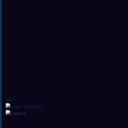
Bahia