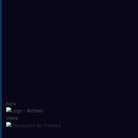
Bahia