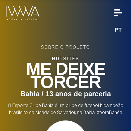
PT
SOBRE O PROJETO
HOTSITES
ME DEIXE
TORCER
Bahia / 13 anos de parceria
O Esporte Clube Bahia é um clube de futebol bicampeão
brasileiro da cidade de Salvador, na Bahia. #boraBahêa