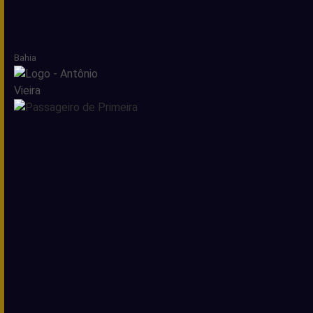
Bahia