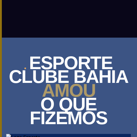
ESPORTE
CLUBE BAHIA
AMOU
O QUE
FIZEMOS