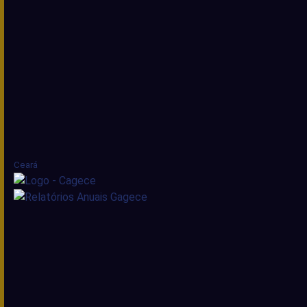
Ceará