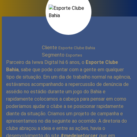
Cliente
Esporte Clube Bahia
Segmento
Esportes
Parceiro da Iwwa Digital há 6 anos, o
Esporte Clube
Bahia
, sabe que pode contar com a gente em qualquer
tipo de situação. Em um dia de trabalho normal na agência,
estávamos acompanhando a repercussão de denúncia de
assédio no estádio durante um jogo do Bahia e
rapidamente colocamos a cabeça para pensar em como
poderíamos ajudar o clube a se posicionar rapidamente
diante da situação. Criamos um projeto de campanha e
apresentamos no dia seguinte ao ocorrido. A diretoria do
clube abraçou a ideia e entre as ações, havia o
desenvolvimento do site
#medeixetorcer
que em