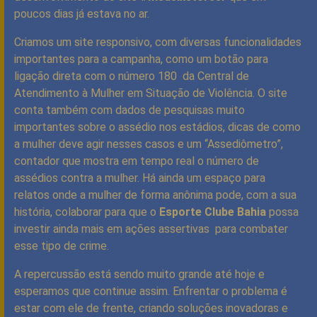
poucos dias já estava no ar.
Criamos um site responsivo, com diversas funcionalidades
importantes para a campanha, como um botão para
ligação direta com o número 180 da Central de
Atendimento à Mulher em Situação de Violência. O site
conta também com dados de pesquisas muito
importantes sobre o assédio nos estádios, dicas de como
a mulher deve agir nesses casos e um “Assediômetro”,
contador que mostra em tempo real o número de
assédios contra a mulher. Há ainda um espaço para
relatos onde a mulher de forma anônima pode, com a sua
história, colaborar para que o
Esporte Clube Bahia
possa
investir ainda mais em ações assertivas para combater
esse tipo de crime.
A repercussão está sendo muito grande até hoje e
esperamos que continue assim. Enfrentar o problema é
estar com ele de frente, criando soluções inovadoras e