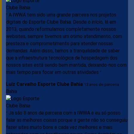
A IWWA tem sido uma grande parceira nos projetos
"
digitais do Esporte Clube Bahia. Desde o início, lá em
2013, quando reformulamos completamente nossos
websites, sempre tivemos um ótimo atendimento, com
presteza e comprometimento para atender nossas
demandas. Além disso, temos a tranquilidade de saber
que a infraestrutura tecnológica de hospedagem dos
nossos sites está sendo bem mantida, deixando-nos com
mais tempo para focar em outras atividades
"
Luiz Carvalho
Esporte Clube Bahia
13 anos de parceria
Bahia
Já são 8 anos de parceria com a IWWA e eu só posso
"
falar as melhores coisas porque a gente não só conseguiu
fazer sites muito bons e cada vez melhores e mais