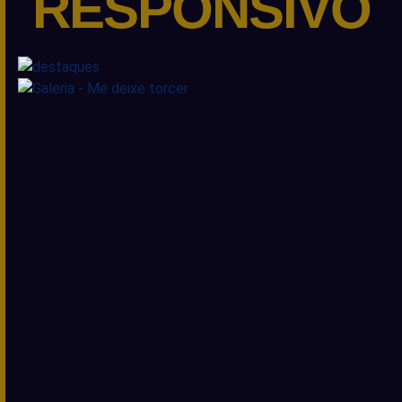
RESPONSIVO