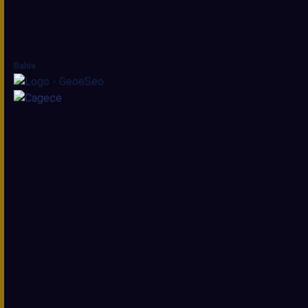
Bahia