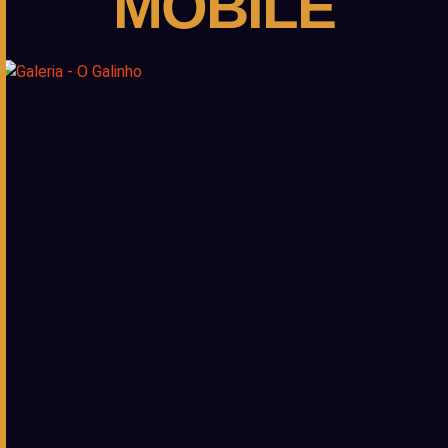
MOBILE