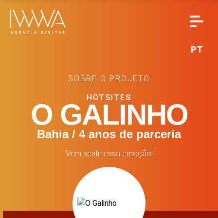
PT
SOBRE O PROJETO
HOTSITES
O GALINHO
Bahia / 4 anos de parceria
Vem sentir essa emoção!