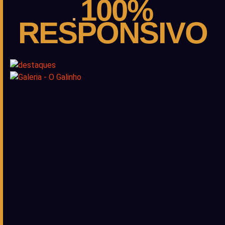
100%
RESPONSIVO