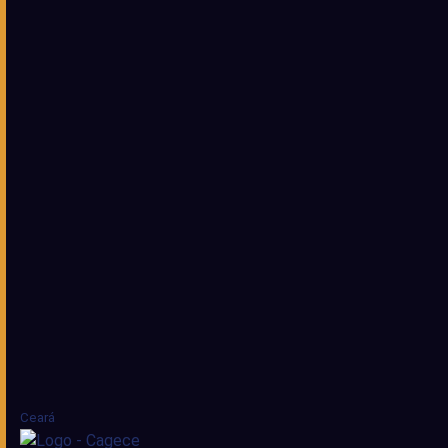
Ceará