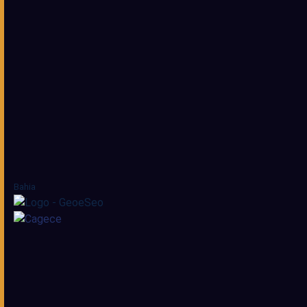
Bahia