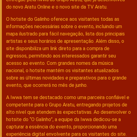
do novo Aratu Online e o novo site da TV Aratu.
O hotsite do Galinho oferece aos visitantes todas as
informações necessárias sobre o evento, incluindo um
mapa ilustrado para fácil navegação, lista dos principais
artistas e seus horários de apresentação. Além disso, o
site disponibiliza um link direto para a compra de
ingressos, permitindo aos interessados garantir seu
acesso ao evento. Com grandes nomes da música
nacional, o hotsite mantém os visitantes atualizados
sobre as últimas novidades e preparativos para o grande
evento, que ocorrerá no mês de junho.
A Iwwa tem se destacado como uma parceira confiável e
competente para o Grupo Aratu, entregando projetos de
alto nível que atendem às expectativas. Ao desenvolver o
hotsite do “O Galinho”, a equipe da Iwwa dedicou-se a
capturar a essência do evento, proporcionando uma
experiência digital envolvente para os visitantes do site.