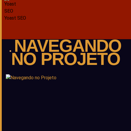
Yoast SEO
NAVEGANDO
NO PROJETO