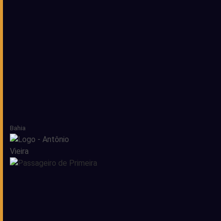
Bahia