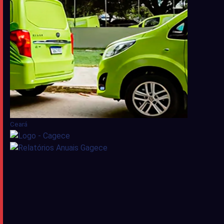
Ceará