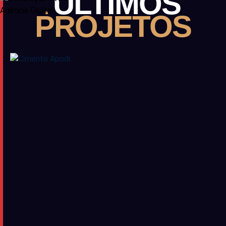
ÚLTIMOS
PROJETOS