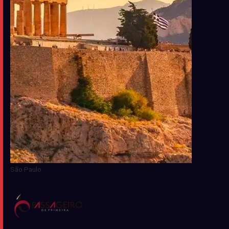
São Paulo