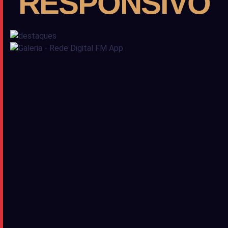
RESPONSIVO