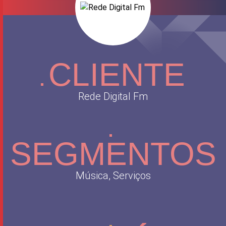
CLIENTE
Rede Digital Fm
SEGMENTOS
Música,
Serviços