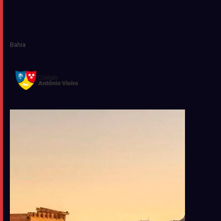
Bahia