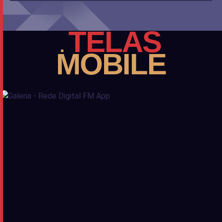
TELAS
MOBILE