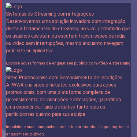
Sistemas de Streaming com integrações
Desenvolvemos uma solução inovadora com integração
direta a ferramentas de streaming ao vivo, permitindo que
os usuários assistam ou escutem transmissões de rádio
ou vídeo sem interrupções, mesmo enquanto navegam
pelo site ou aplicativo.
Explore novas formas de engajar seu público com vídeo e streaming
Sites Promocionais com Gerenciamento de Inscrições
A IWWA cria sites e hotsites exclusivos para ações
promocionais, com uma plataforma completa de
gerenciamento de inscrições e interações, garantindo
uma experiência fluida e intuitiva tanto para os
participantes quanto para sua equipe.
Impulsione suas campanhas com sites promocionais que captam e
engajam seu público.