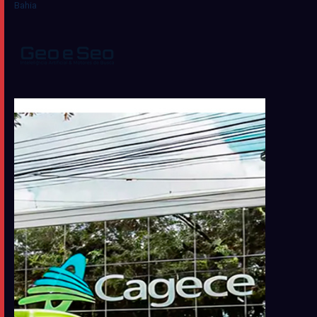
Bahia