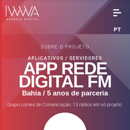
PT
SOBRE O PROJETO
APLICATIVOS
/
SERVIDORES
APP
REDE
DIGITAL FM
Bahia / 5 anos de parceria
Grupo Lomes de Comunicação: 13 rádios em só projeto.