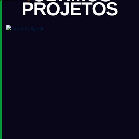
PROJETOS