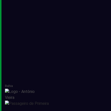
Bahia