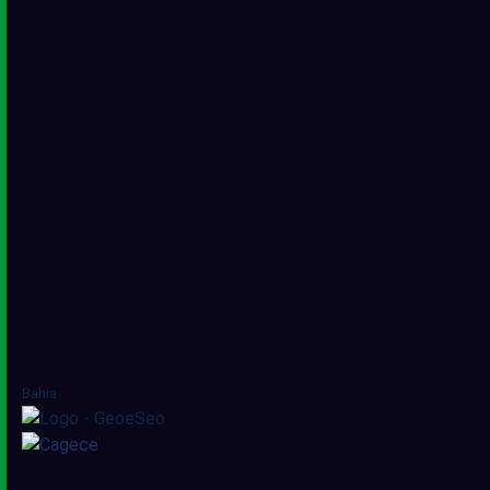
Bahia