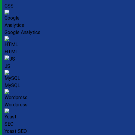
CSS
Google Analytics
HTML
JS
MySQL
Wordpress
Yoast SEO