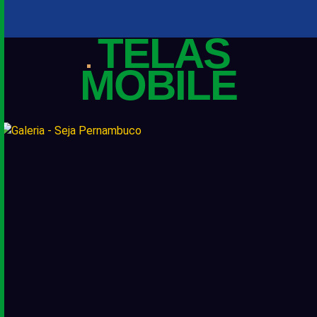
TELAS
MOBILE