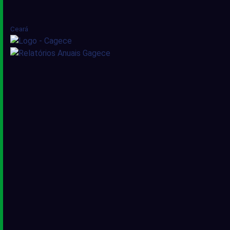
Ceará