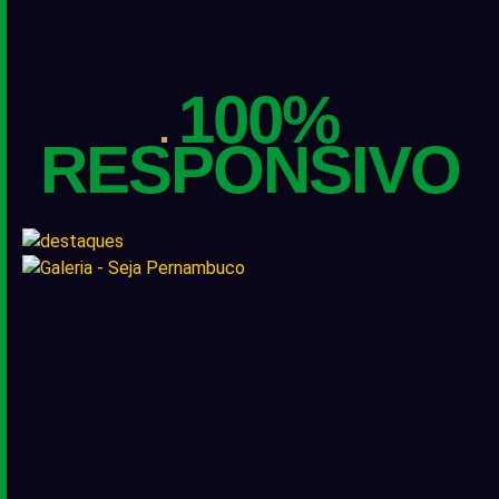
100%
RESPONSIVO