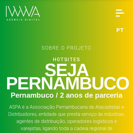
PT
SOBRE O PROJETO
HOTSITES
SEJA
PERNAMBUCO
Pernambuco / 2 anos de parceria
ASPA é a Associação Pernambucana de Atacadistas e
Distribuidores, entidade que presta serviço às indústrias,
agentes de distribuição, operadores logísticos e
varejistas, ligando toda a cadeia regional de