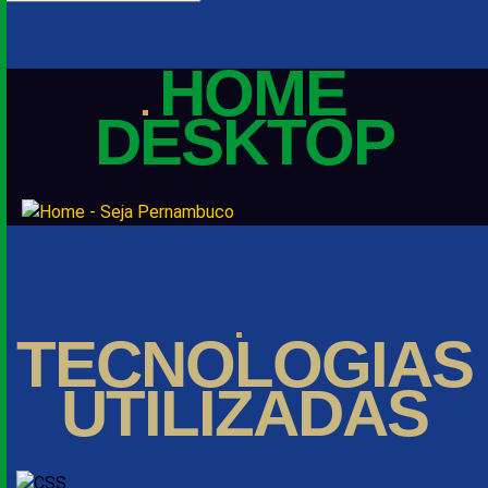
HOME
DESKTOP
TECNOLOGIAS
UTILIZADAS