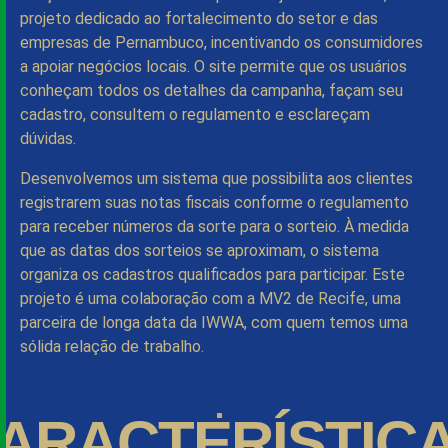
projeto dedicado ao fortalecimento do setor e das
empresas de Pernambuco, incentivando os consumidores
a apoiar negócios locais. O site permite que os usuários
conheçam todos os detalhes da campanha, façam seu
cadastro, consultem o regulamento e esclareçam
dúvidas.
Desenvolvemos um sistema que possibilita aos clientes
registrarem suas notas fiscais conforme o regulamento
para receber números da sorte para o sorteio. À medida
que as datas dos sorteios se aproximam, o sistema
organiza os cadastros qualificados para participar. Este
projeto é uma colaboração com a MV2 de Recife, uma
parceira de longa data da IWWA, com quem temos uma
sólida relação de trabalho.
ARACTERÍSTIC