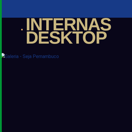
INTERNAS
DESKTOP