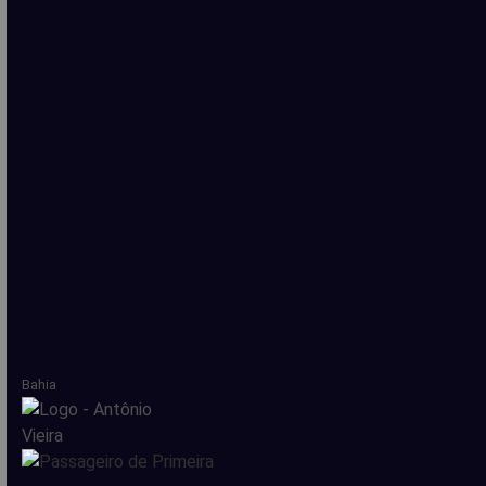
Bahia