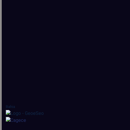
Bahia