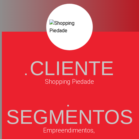
CLIENTE
Shopping Piedade
SEGMENTOS
Empreendimentos,