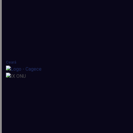
Ceará