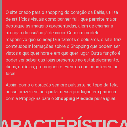
O site criado para o shopping do coração da Bahia, utiliza
de artifícios visuais como banner full, que permite maior
destaque às imagens apresentadas, além de chamar a
atenção do usuário já de início. Com um modelo
responsivo que se adapta a tablets e celulares, o site traz
conteúdos informações sobre o Shopping que podem ser
vistos a qualquer hora e em qualquer lugar. Outra função é
poder ver saber das lojas presentes no estabelecimento,
dicas, notícias, promoções e eventos que acontecem no
local.
Assim como o coração sempre pulsante no topo da tela,
nosso prazer em nos juntar nessa produção em parceria
com a Propeg-Ba para o
Shopping Piedade
pulsa igual.
ARACTERÍSTIC