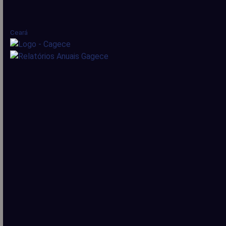
Ceará