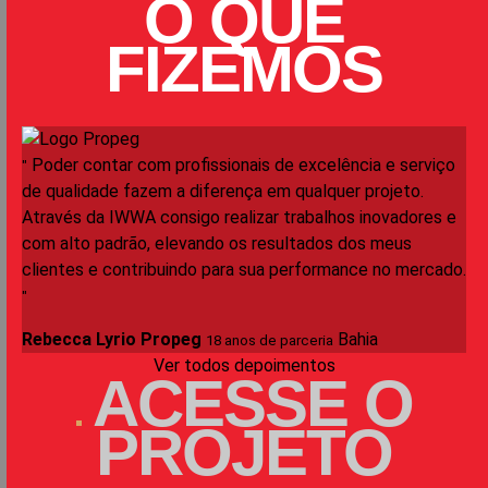
O QUE
FIZEMOS
Poder contar com profissionais de excelência e serviço
"
de qualidade fazem a diferença em qualquer projeto.
Através da IWWA consigo realizar trabalhos inovadores e
com alto padrão, elevando os resultados dos meus
clientes e contribuindo para sua performance no mercado.
"
Rebecca Lyrio
Propeg
Bahia
18 anos de parceria
Ver todos depoimentos
ACESSE
O
PROJETO