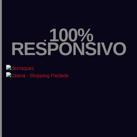
100%
RESPONSIVO