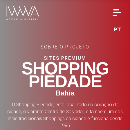
PT
SOBRE O PROJETO
SITES PREMIUM
SHOPPING
PIEDADE
Bahia
O Shopping Piedade, está localizado no coração da
cidade, o vibrante Centro de Salvador, é também um dos
mais tradicionais Shoppings da cidade e funciona desde
1985.