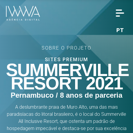
PT
SOBRE O PROJETO
SITES PREMIUM
SUMMERVILLE
RESORT 2021
Pernambuco / 8 anos de parceria
A deslumbrante praia de Muro Alto, uma das mais
paradisíacas do litoral brasileiro, é o local do Summerville
All Inclusive Resort, que ostenta um padrão de
hospedagem impecável e destaca-se por sua excelência