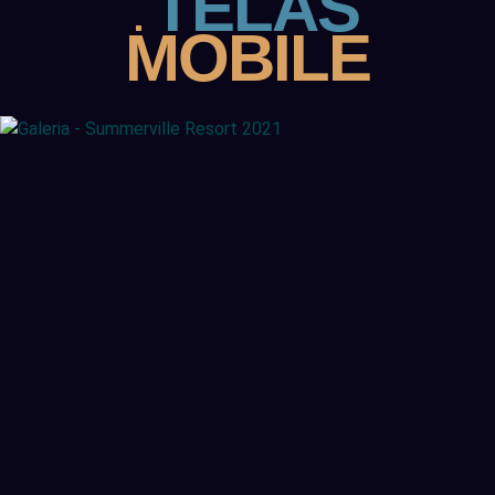
TELAS
MOBILE