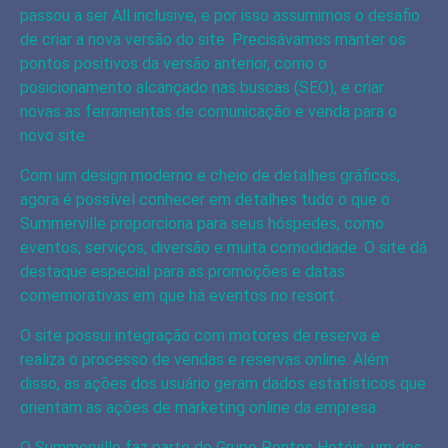
passou a ser All inclusive, e por isso assumimos o desafio
de criar a nova versão do site. Precisávamos manter os
pontos positivos da versão anterior, como o
posicionamento alcançado nas buscas (SEO), e criar
novas as ferramentas de comunicação e venda para o
novo site.
Com um design moderno e cheio de detalhes gráficos,
agora é possível conhecer em detalhes tudo o que o
Summerville proporciona para seus hóspedes, como
eventos, serviços, diversão e muita comodidade. O site dá
destaque especial para as promoções e datas
comemorativas em que há eventos no resort.
O site possui integração com motores de reserva e
realiza o processo de vendas e reservas online. Além
disso, as ações dos usuário geram dados estatísticos que
orientam as ações de marketing online da empresa.
O Summerville faz parte do Grupo Pontes Hotéis, um dos