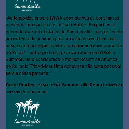
Ao longo dos anos, a IWWA acompanhou as constantes
"
evoluções nos perfis dos nossos Hotéis. Em particular,
quero destacar a mudança do Summerville, que passou de
um sistema de pensões para um all-inclusive Premium. O
nosso site conseguiu evoluir e comunicar a nova proposta
do Resort, tanto que hoje, graças ao apoio da IWWA, o
Summerville é considerado o melhor Resort da América
do Sul pelo TripAdvisor. Uma conquista não seria possível
sem a nossa parceria.
"
Carol Pontes
Summerville Resort
Pontes Hotéis
8 anos de
Pernambuco
parceria