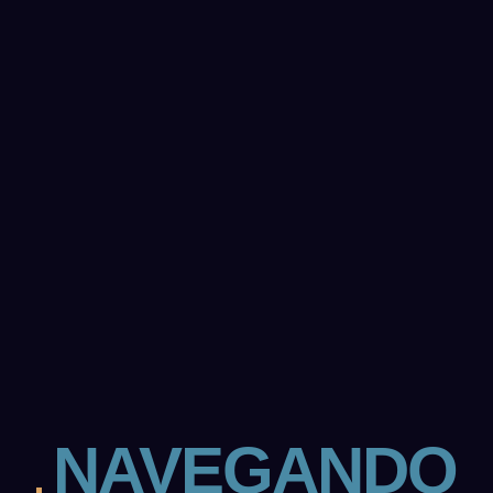
NAVEGANDO