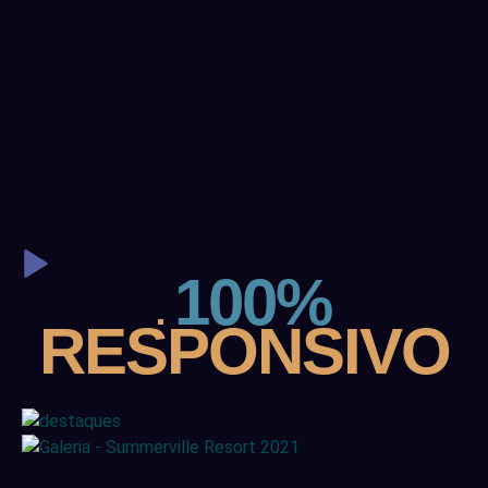
100%
RESPONSIVO