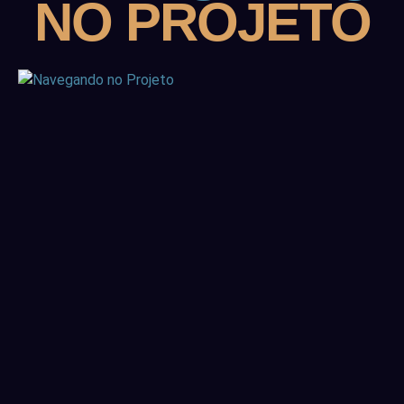
NO PROJETO