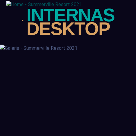
INTERNAS
DESKTOP