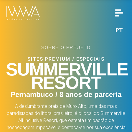
PT
SOBRE O PROJETO
SITES PREMIUM
/
ESPECIAIS
SUMMERVILLE
RESORT
Pernambuco / 8 anos de parceria
A deslumbrante praia de Muro Alto, uma das mais
paradisíacas do litoral brasileiro, é o local do Summerville
All Inclusive Resort, que ostenta um padrão de
hospedagem impecável e destaca-se por sua excelência