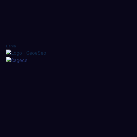
Bahia