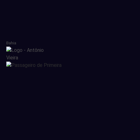
Bahia