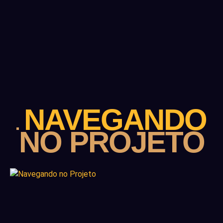
NAVEGANDO
NO PROJETO