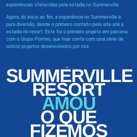
experiências oferecidas pela estadia no Summerville.
Agora, do início ao fim, a experiência no Summerville é
pura diversão, desde o primeiro contato pelo site até a
estadia no resort. Este foi o primeiro projeto em parceria
com o Grupo Pontes, que hoje conta com uma série de
outros projetos desenvolvidos por nós.
SUMMERVILLE
RESORT
AMOU
O QUE
FIZEMOS