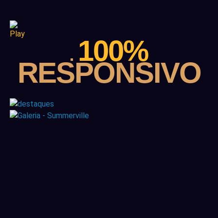
100%
RESPONSIVO