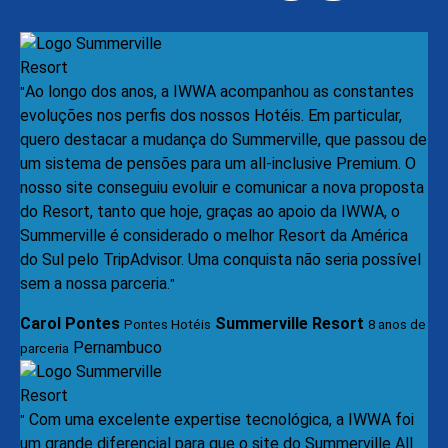
Ao longo dos anos, a IWWA acompanhou as constantes
"
evoluções nos perfis dos nossos Hotéis. Em particular,
quero destacar a mudança do Summerville, que passou de
um sistema de pensões para um all-inclusive Premium. O
nosso site conseguiu evoluir e comunicar a nova proposta
do Resort, tanto que hoje, graças ao apoio da IWWA, o
Summerville é considerado o melhor Resort da América
do Sul pelo TripAdvisor. Uma conquista não seria possível
sem a nossa parceria.
"
Carol Pontes
Summerville Resort
Pontes Hotéis
8 anos de
Pernambuco
parceria
Com uma excelente expertise tecnológica, a IWWA foi
"
um grande diferencial para que o site do Summerville All