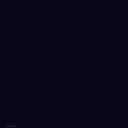
Ceará