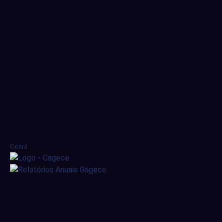
Ceará