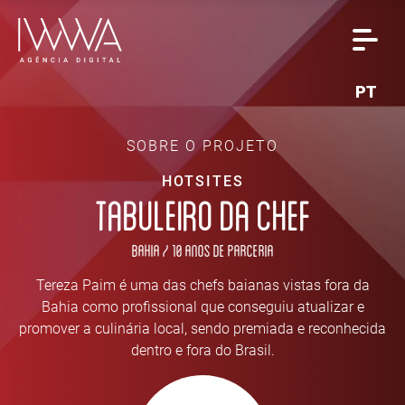
PT
SOBRE O PROJETO
HOTSITES
TABULEIRO DA CHEF
Bahia / 10 anos de parceria
Tereza Paim é uma das chefs baianas vistas fora da
Bahia como profissional que conseguiu atualizar e
promover a culinária local, sendo premiada e reconhecida
dentro e fora do Brasil.