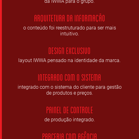
da IWWA para o grupo.
Arquitetura da informação
o conteúdo foi reestruturado para ser mais
intuitivo.
Design Exclusivo
layout IWWA pensado na identidade da marca.
Integrado com o sistema
integrado com o sistema do cliente para gestão
de produtos e preços.
Painel de Controle
de produção integrado.
Parceria com Agência