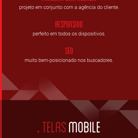
projeto em conjunto com a agência do cliente.
Responsivo
perfeito em todos os dispositivos.
SEO
muito bem-posicionado nos buscadores.
TELAS
MOBILE