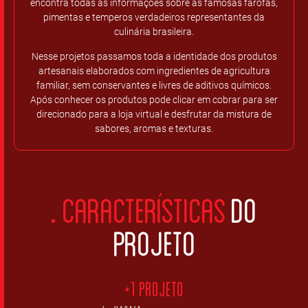
encontra todas as informações sobre as famosas farofas,
pimentas e temperos verdadeiros representantes da
culinária brasileira.
Nesse projetos passamos toda a identidade dos produtos
artesanais elaborados com ingredientes de agricultura
familiar, sem conservantes e livres de aditivos químicos.
Após conhecer os produtos pode clicar em cobrar para ser
direcionado para a loja virtual e desfrutar da mistura de
sabores, aromas e texturas.
CARACTERÍSTICAS
DO
PROJETO
+1 projeto