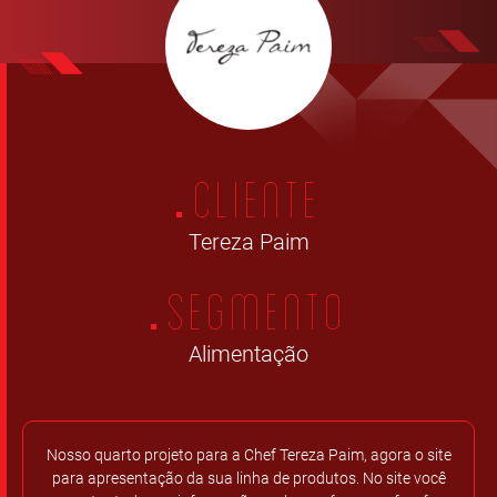
CLIENTE
Tereza Paim
SEGMENTO
Alimentação
Nosso quarto projeto para a Chef Tereza Paim, agora o site
para apresentação da sua linha de produtos. No site você