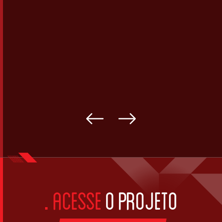
ACESSE
O PROJETO