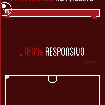
100%
RESPONSIVO