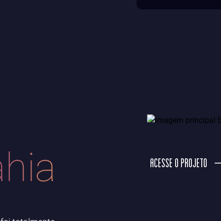
ahia
ACESSE O PROJETO