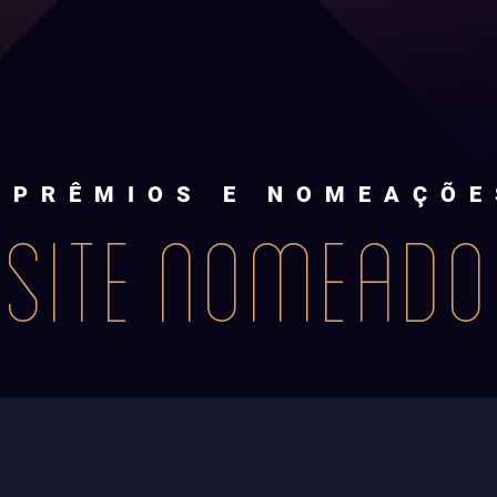
PRÊMIOS E NOMEAÇÕE
SITE NOMEADO