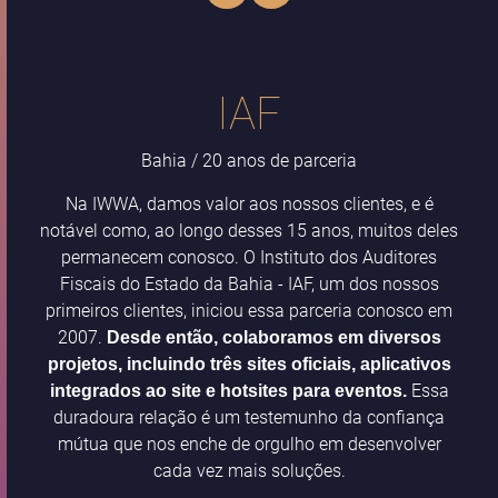
IAF
Bahia / 20 anos de parceria
Na IWWA, damos valor aos nossos clientes, e é
notável como, ao longo desses 15 anos, muitos deles
permanecem conosco. O Instituto dos Auditores
Fiscais do Estado da Bahia - IAF, um dos nossos
primeiros clientes, iniciou essa parceria conosco em
2007.
Desde então, colaboramos em diversos
projetos, incluindo três sites oficiais, aplicativos
Essa
integrados ao site e hotsites para eventos.
duradoura relação é um testemunho da confiança
mútua que nos enche de orgulho em desenvolver
cada vez mais soluções.