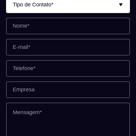
Tipo de Contato*