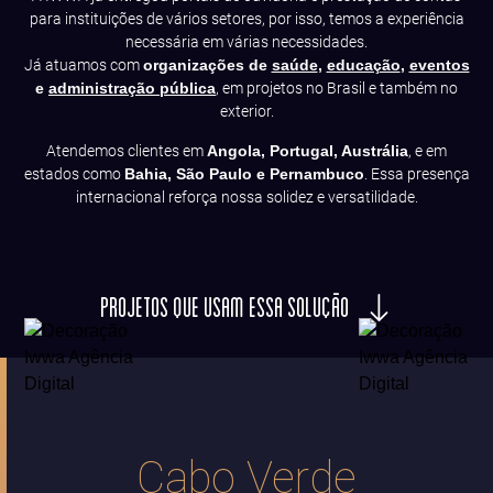
para instituições de vários setores, por isso, temos a experiência
necessária em várias necessidades.
Já atuamos com
organizações de
saúde
,
educação
,
eventos
e
administração pública
, em projetos no Brasil e também no
exterior.
Atendemos clientes em
Angola, Portugal, Austrália
, e em
estados como
Bahia, São Paulo e Pernambuco
. Essa presença
internacional reforça nossa solidez e versatilidade.
PROJETOS QUE USAM ESSA SOLUÇÃO
Cabo Verde