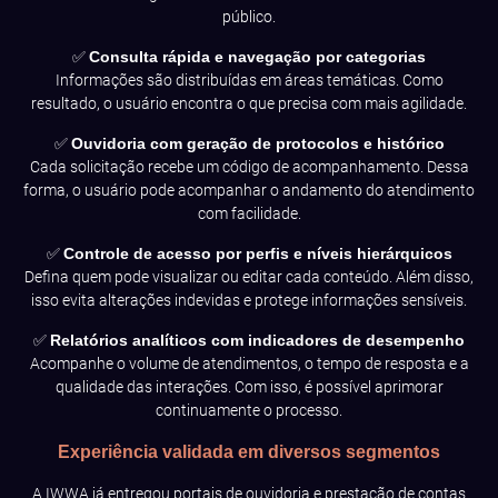
público.
✅
Consulta rápida e navegação por categorias
Informações são distribuídas em áreas temáticas. Como
resultado, o usuário encontra o que precisa com mais agilidade.
✅
Ouvidoria com geração de protocolos e histórico
Cada solicitação recebe um código de acompanhamento. Dessa
forma, o usuário pode acompanhar o andamento do atendimento
com facilidade.
✅
Controle de acesso por perfis e níveis hierárquicos
Defina quem pode visualizar ou editar cada conteúdo. Além disso,
isso evita alterações indevidas e protege informações sensíveis.
✅
Relatórios analíticos com indicadores de desempenho
Acompanhe o volume de atendimentos, o tempo de resposta e a
qualidade das interações. Com isso, é possível aprimorar
continuamente o processo.
Experiência validada em diversos segmentos
A IWWA já entregou portais de ouvidoria e prestação de contas