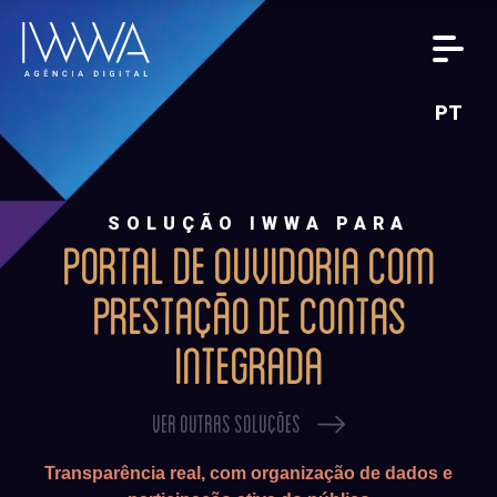
PT
SOLUÇÃO IWWA PARA
PORTAL DE OUVIDORIA COM
PRESTAÇÃO DE CONTAS
INTEGRADA
VER OUTRAS SOLUÇÕES
Transparência real, com organização de dados e