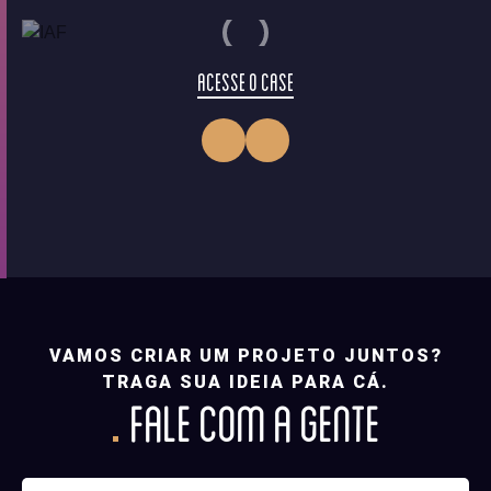
ACESSE O CASE
VAMOS CRIAR UM PROJETO JUNTOS?
TRAGA SUA IDEIA PARA CÁ.
FALE COM A GENTE