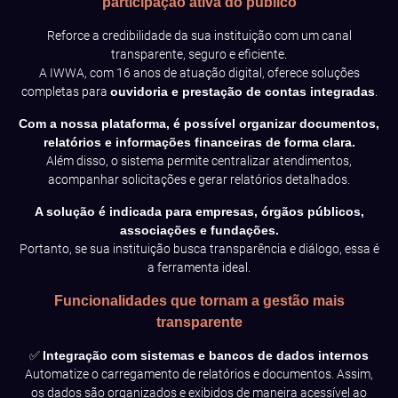
participação ativa do público
Reforce a credibilidade da sua instituição com um canal
transparente, seguro e eficiente.
A IWWA, com 16 anos de atuação digital, oferece soluções
completas para
ouvidoria e prestação de contas integradas
.
Com a nossa plataforma, é possível organizar documentos,
relatórios e informações financeiras de forma clara.
Além disso, o sistema permite centralizar atendimentos,
acompanhar solicitações e gerar relatórios detalhados.
A solução é indicada para empresas, órgãos públicos,
associações e fundações.
Portanto, se sua instituição busca transparência e diálogo, essa é
a ferramenta ideal.
Funcionalidades que tornam a gestão mais
transparente
✅
Integração com sistemas e bancos de dados internos
Automatize o carregamento de relatórios e documentos. Assim,
os dados são organizados e exibidos de maneira acessível ao