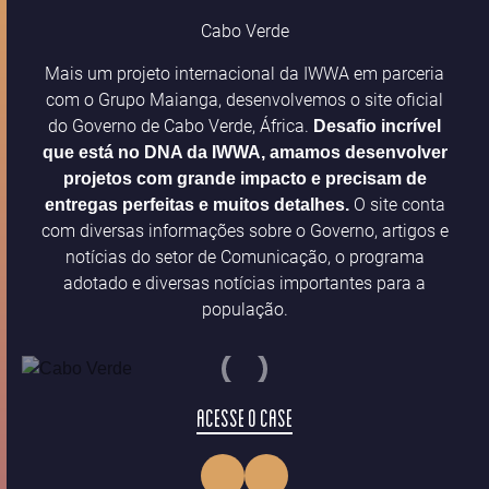
Cabo Verde
Mais um projeto internacional da IWWA em parceria
com o Grupo Maianga, desenvolvemos o site oficial
do Governo de Cabo Verde, África.
Desafio incrível
que está no DNA da IWWA, amamos desenvolver
projetos com grande impacto e precisam de
O site conta
entregas perfeitas e muitos detalhes.
com diversas informações sobre o Governo, artigos e
notícias do setor de Comunicação, o programa
adotado e diversas notícias importantes para a
população.
ACESSE O CASE