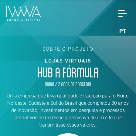
PT
SOBRE O PROJETO
LOJAS VIRTUAIS
HUB A FÓRMULA
Bahia / 7 anos de parceria
Uma empresa que leva qualidade e tradição para o Norte,
Nordeste, Sudeste e Sul do Brasil que completou 30 anos
de inovação, investimentos em pesquisa e processos
produtivos de excelência precisava de um site que
transmitisse esses valores.