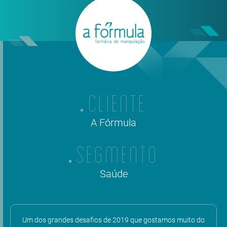
CLIENTE
A Fórmula
SEGMENTO
Saúde
Um dos grandes desafios de 2019 que gostamos muito do