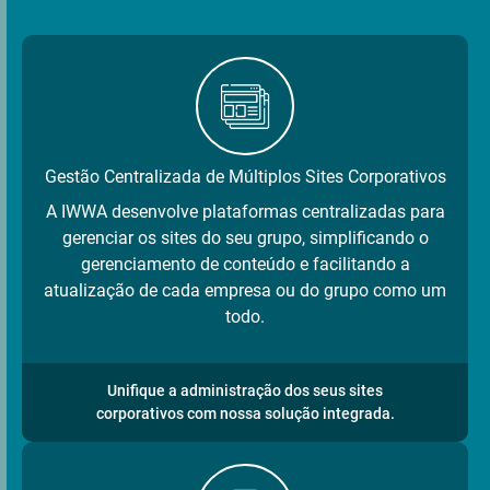
Gestão Centralizada de Múltiplos Sites Corporativos
A IWWA desenvolve plataformas centralizadas para
gerenciar os sites do seu grupo, simplificando o
gerenciamento de conteúdo e facilitando a
atualização de cada empresa ou do grupo como um
todo.
Unifique a administração dos seus sites
corporativos com nossa solução integrada.