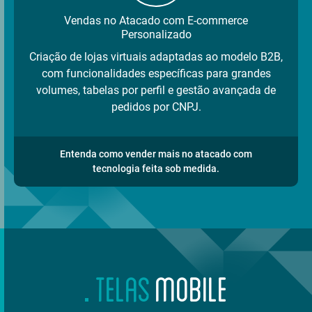
Vendas no Atacado com E-commerce
Personalizado
Criação de lojas virtuais adaptadas ao modelo B2B,
com funcionalidades específicas para grandes
volumes, tabelas por perfil e gestão avançada de
pedidos por CNPJ.
Entenda como vender mais no atacado com
tecnologia feita sob medida.
TELAS
MOBILE