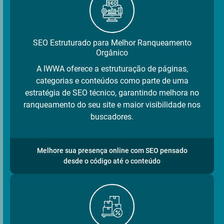
SEO Estruturado para Melhor Ranqueamento
Orgânico
A IWWA oferece a estruturação de páginas,
categorias e conteúdos como parte de uma
estratégia de SEO técnico, garantindo melhora no
ranqueamento do seu site e maior visibilidade nos
buscadores.
Melhore sua presença online com SEO pensado
desde o código até o conteúdo