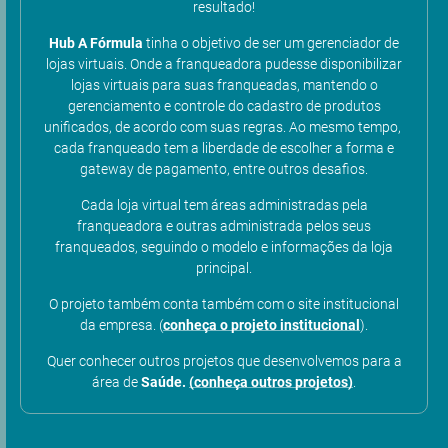
resultado!
Hub
A Fórmula
tinha o objetivo de ser um gerenciador de
lojas virtuais. Onde a franqueadora pudesse disponibilizar
lojas virtuais para suas franqueadas, mantendo o
gerenciamento e controle do cadastro de produtos
unificados, de acordo com suas regras. Ao mesmo tempo,
cada franqueado tem a liberdade de escolher a forma e
gateway de pagamento, entre outros desafios.
Cada loja virtual tem áreas administradas pela
franqueadora e outras administrada pelos seus
franqueados, seguindo o modelo e informações da loja
principal.
O projeto também conta também com o site institucional
da empresa. (
conheça o projeto institucional
).
Quer conhecer outros projetos que desenvolvemos para a
área de
Saúde.
(conheça outros projetos)
.