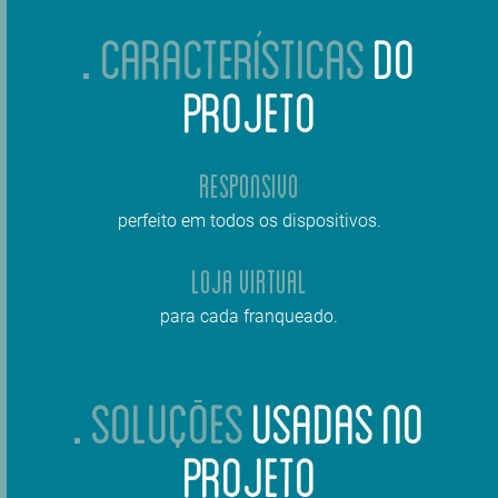
CARACTERÍSTICAS
DO
PROJETO
Responsivo
perfeito em todos os dispositivos.
Loja Virtual
para cada franqueado.
SOLUÇÕES
USADAS NO
PROJETO