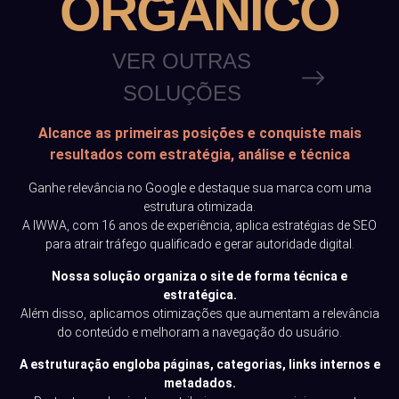
ORGÂNICO
VER OUTRAS
SOLUÇÕES
Alcance as primeiras posições e conquiste mais
resultados com estratégia, análise e técnica
Ganhe relevância no Google e destaque sua marca com uma
estrutura otimizada.
A IWWA, com 16 anos de experiência, aplica estratégias de SEO
para atrair tráfego qualificado e gerar autoridade digital.
Nossa solução organiza o site de forma técnica e
estratégica.
Além disso, aplicamos otimizações que aumentam a relevância
do conteúdo e melhoram a navegação do usuário.
A estruturação engloba páginas, categorias, links internos e
metadados.