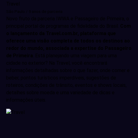
Travel
São Paulo / 9 anos de parceria
Novo fruto da parceria IWWA e Passageiro de Primeira, o
principal portal de programas de fidelidade do Brasil.
Com
o lançamento da Travel.com.br, plataforma que
oferece uma visão completa de todos os destinos ao
redor do mundo, associada a expertise do Passageiro
de Primeira
. Está planejando uma viagem para uma
cidade no exterior? Na Travel, você encontrará
informações detalhadas sobre o que fazer, onde comer e
beber, pontos turísticos imperdíveis, sugestões de
roteiros, condições de trânsito, eventos e shows locais,
detalhes sobre moeda e uma variedade de dicas e
informações úteis.