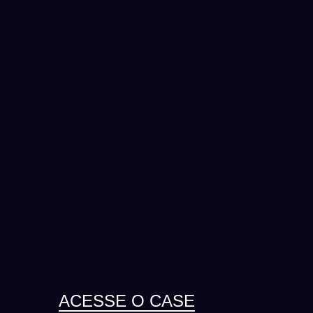
ACESSE O CASE