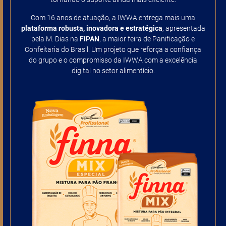
Com 16 anos de atuação, a IWWA entrega mais uma
plataforma robusta, inovadora e estratégica
, apresentada
pela M. Dias na
FIPAN
, a maior feira de Panificação e
Confeitaria do Brasil. Um projeto que reforça a confiança
do grupo e o compromisso da IWWA com a excelência
digital no setor alimentício.