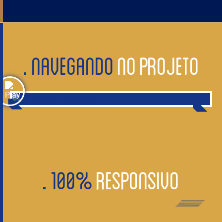
NAVEGANDO
NO PROJETO
100%
RESPONSIVO