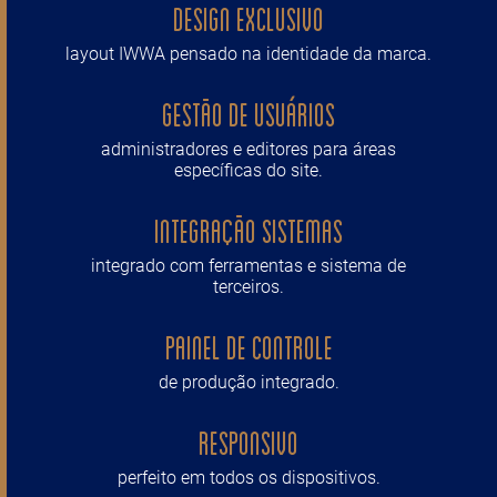
Design Exclusivo
layout IWWA pensado na identidade da marca.
Gestão de usuários
administradores e editores para áreas
específicas do site.
Integração Sistemas
integrado com ferramentas e sistema de
terceiros.
Painel de Controle
de produção integrado.
Responsivo
perfeito em todos os dispositivos.