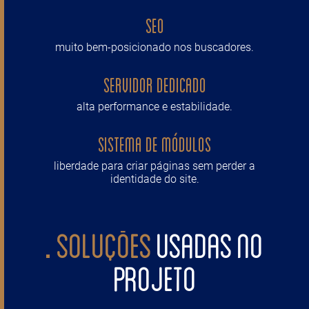
SEO
muito bem-posicionado nos buscadores.
Servidor Dedicado
alta performance e estabilidade.
Sistema de módulos
liberdade para criar páginas sem perder a
identidade do site.
SOLUÇÕES
USADAS NO
PROJETO