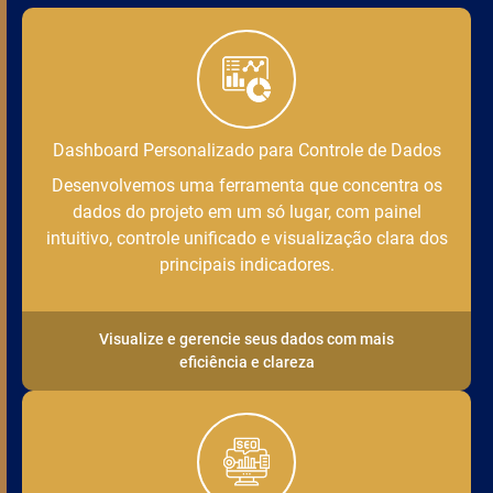
Dashboard Personalizado para Controle de Dados
Desenvolvemos uma ferramenta que concentra os
dados do projeto em um só lugar, com painel
intuitivo, controle unificado e visualização clara dos
principais indicadores.
Visualize e gerencie seus dados com mais
eficiência e clareza