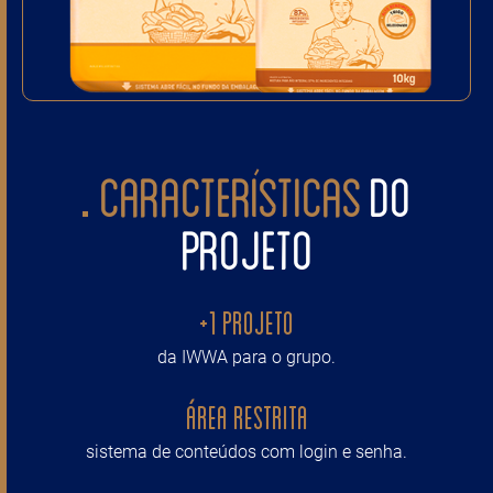
CARACTERÍSTICAS
DO
PROJETO
+1 projeto
da IWWA para o grupo.
Área Restrita
sistema de conteúdos com login e senha.