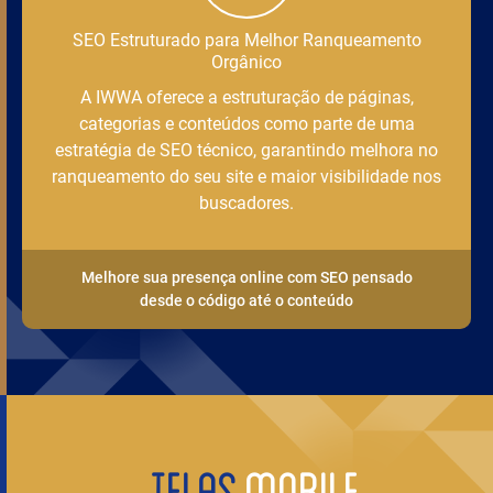
SEO Estruturado para Melhor Ranqueamento
Orgânico
A IWWA oferece a estruturação de páginas,
categorias e conteúdos como parte de uma
estratégia de SEO técnico, garantindo melhora no
ranqueamento do seu site e maior visibilidade nos
buscadores.
Melhore sua presença online com SEO pensado
desde o código até o conteúdo
TELAS
MOBILE