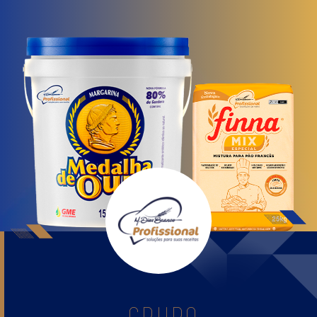
GRUPO