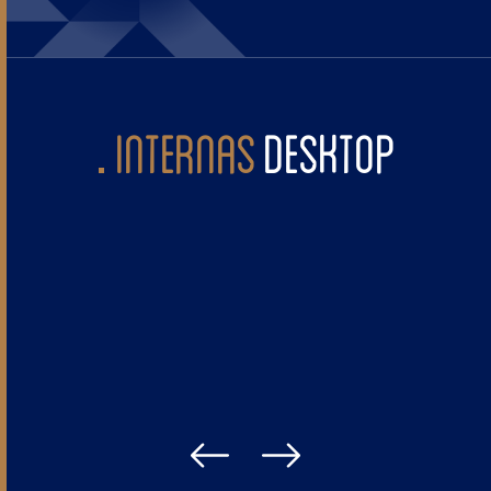
INTERNAS
DESKTOP