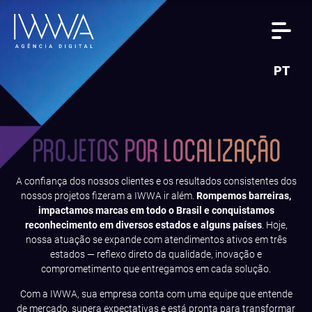
PT
PROJETOS POR LOCALIZAÇÃO
A confiança dos nossos clientes e os resultados consistentes dos
nossos projetos fizeram a IWWA ir além.
Rompemos barreiras,
impactamos marcas em todo o Brasil e conquistamos
reconhecimento em diversos estados e alguns países
. Hoje,
nossa atuação se expande com atendimentos ativos em três
estados — reflexo direto da qualidade, inovação e
comprometimento que entregamos em cada solução.
Com a IWWA, sua empresa conta com uma equipe que entende
de mercado, supera expectativas e está pronta para transformar